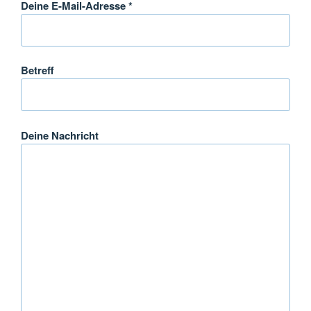
Deine E-Mail-Adresse *
Betreff
Deine Nachricht