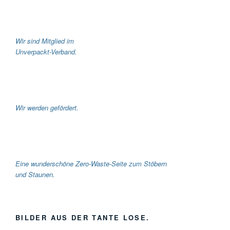
Wir sind Mitglied im
Unverpackt-Verband.
Wir werden gefördert.
Eine wunderschöne Zero-Waste-Seite zum Stöbern
und Staunen.
BILDER AUS DER TANTE LOSE.