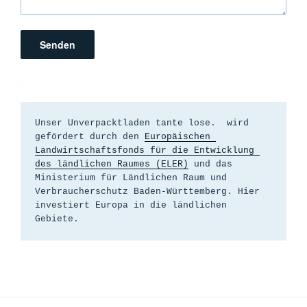
.
Unser Unverpacktladen tante lose.  wird 
gefördert durch den 
Europäischen 
Landwirtschaftsfonds für die Entwicklung 
des ländlichen Raumes (ELER)
 und das 
Ministerium für Ländlichen Raum und 
Verbraucherschutz Baden-Württemberg. Hier 
investiert Europa in die ländlichen 
Gebiete.