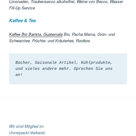
Limonaden, Traubensecco alkoholfrei, Weine von Becco, Wasser
Fill-Up Service
Kaffee & Tee
Kaffee Bio Barista, Guatemala
Bio, Pacha Mama, Grün- und
Schwarztee, Früchte- und Kräutertee, Rooibos
Bücher, Saisonale Artikel, Kühlprodukte, 
und vieles andere mehr. Sprechen Sie uns 
an!
Wir sind Mitglied im
Unverpackt-Verband.