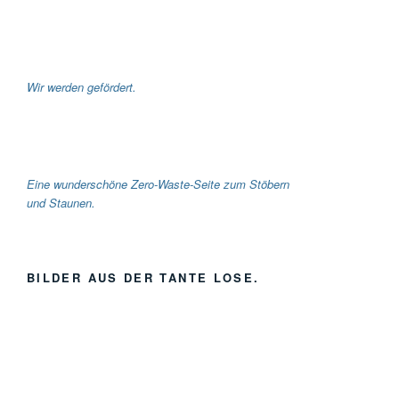
Wir werden gefördert.
Eine wunderschöne Zero-Waste-Seite zum Stöbern
und Staunen.
BILDER AUS DER TANTE LOSE.