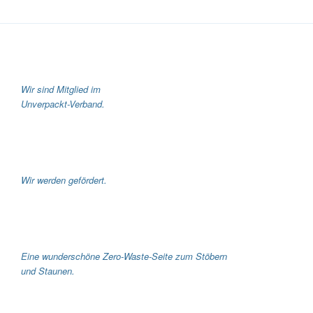
Wir sind Mitglied im
Unverpackt-Verband.
Wir werden gefördert.
Eine wunderschöne Zero-Waste-Seite zum Stöbern
und Staunen.